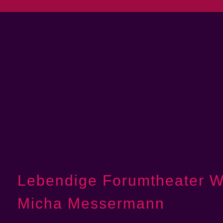
Lebendige Forumtheater W
Micha Messermann