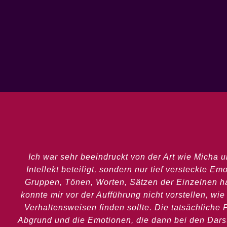
Ich war sehr beeindruckt von der Art wie Micha u
Intellekt beteiligt, sondern nur tief versteckte 
Gruppen, Tönen, Worten, Sätzen der Einzelnen hat
konnte mir vor der Aufführung nicht vorstellen, wi
Verhaltensweisen finden sollte. Die tatsächliche
Abgrund und die Emotionen, die dann bei den Dars