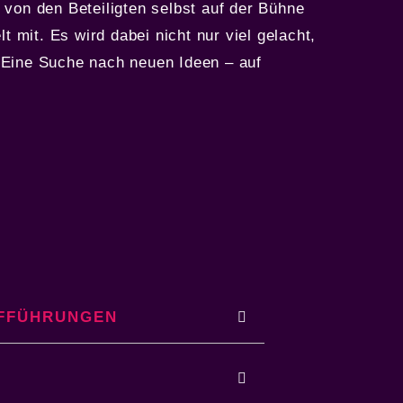
 von den Beteiligten selbst auf der Bühne
t mit. Es wird dabei nicht nur viel gelacht,
 Eine Suche nach neuen Ideen – auf
FFÜHRUNGEN