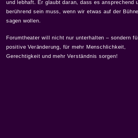
und lebhaft. Er glaubt daran, dass es ansprechend 
berührend sein muss, wenn wir etwas auf der Bühn
sagen wollen.
Forumtheater will nicht nur unterhalten – sondern fü
positive Veränderung, für mehr Menschlichkeit,
Gerechtigkeit und mehr Verständnis sorgen!