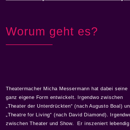
Worum geht es?
Theatermacher Micha Messermann hat dabei seine
ganz eigene Form entwickelt. Irgendwo zwischen
„Theater der Unterdrückten“ (nach Augusto Boal) u
„Theatre for Living“ (nach David Diamond). Irgendw
zwischen Theater und Show. Er inszeniert lebendig