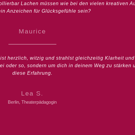
ollierbar Lachen müssen wie bei den vielen kreativen 
in Anzeichen für Glücksgefühle sein?
Maurice
 bist herzlich, witzig und strahlst gleichzeitig Klarheit 
ei oder so, sondern um dich in deinem Weg zu stärken 
diese Erfahrung.
Lea S.
Berlin, Theaterpädagogin