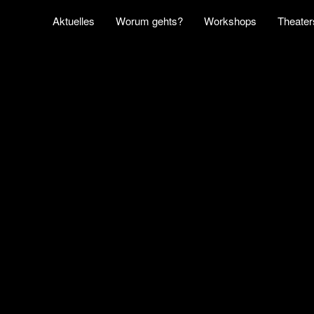
Aktuelles
Worum gehts?
Workshops
Theater