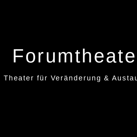
Forumtheate
Theater für Veränderung & Austa