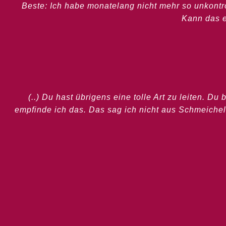
Beste: Ich habe monatelang nicht mehr so unkontr
Kann das e
(..) Du hast übrigens eine tolle Art zu leiten. Du
empfinde ich das. Das sag ich nicht aus Schmeichel